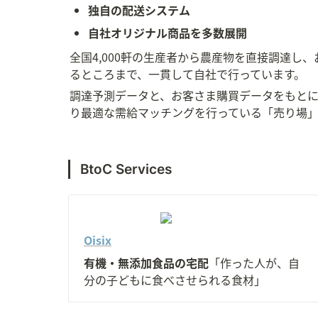
独自の配送システム
自社オリジナル商品を多数展開
全国4,000軒の生産者から農産物を直接調達し
るところまで、一貫して自社で行っています。
調達予測データと、お客さま購買データをもと
り最適な需給マッチングを行っている
「売り場
BtoC Services
Oisix
有機・無添加食品の宅配
「作った人が、自
分の子どもに食べさせられる食材」