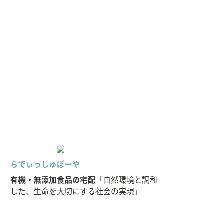
らでぃっしゅぼーや
有機・無添加食品の宅配
「自然環境と調和
した、生命を大切にする社会の実現」