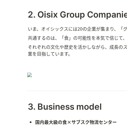
2. Oisix Group Compani
いま、オイシックスには20の企業が集まり、「
共通するのは、「食」の可能性を本気で信じて
それぞれの文化や歴史を活かしながら、成長のスピー
業を目指しています。
3. Business model
国内最大級の食×サブスク物流センター