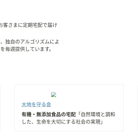
、お客さまに定期宅配で届け
に、独自のアルゴリズムによ
」を毎週提供しています。
大地を守る会
有機・無添加食品の宅配
「自然環境と調和
した、生命を大切にする社会の実現」