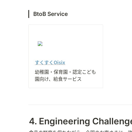
BtoB Service
すくすくOisix
幼稚園・保育園・認定こども
園向け、給食サービス
4. Engineering Challeng