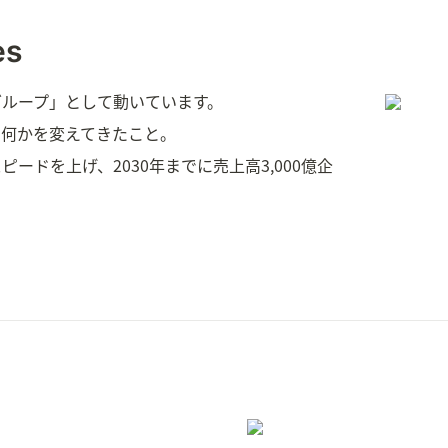
es
グループ」として動いています。
、何かを変えてきたこと。
ドを上げ、2030年までに売上高3,000億企