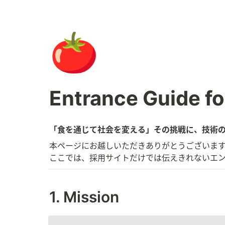
🍅
Entrance Guide fo
「食を通じて社会を変える」その挑戦に、技術
本ページにお越しいただきありがとうございます
ここでは、採用サイトだけでは伝えきれないエ
1. Mission