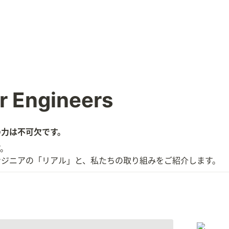
r Engineers
の力は不可欠です。
。

ンジニアの「リアル」と、私たちの取り組みをご紹介します。